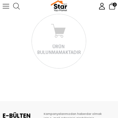
0
E-BÜLTEN
Kampanyalarımızdan haberdar olmak