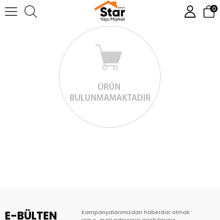
0
E-BÜLTEN
Kampanyalarımızdan haberdar olmak