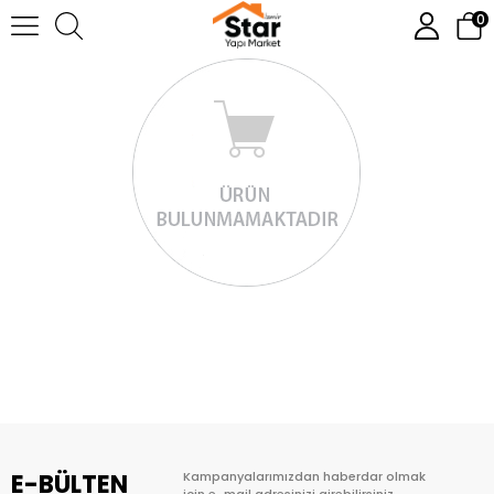
0
E-BÜLTEN
Kampanyalarımızdan haberdar olmak