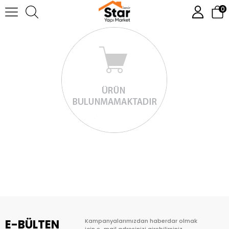
0
E-BÜLTEN
Kampanyalarımızdan haberdar olmak