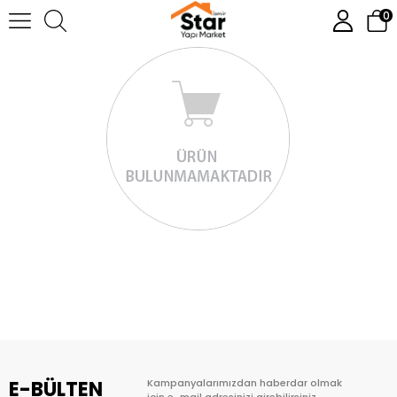
0
E-BÜLTEN
Kampanyalarımızdan haberdar olmak